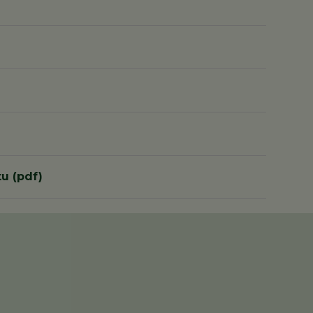
u (pdf)