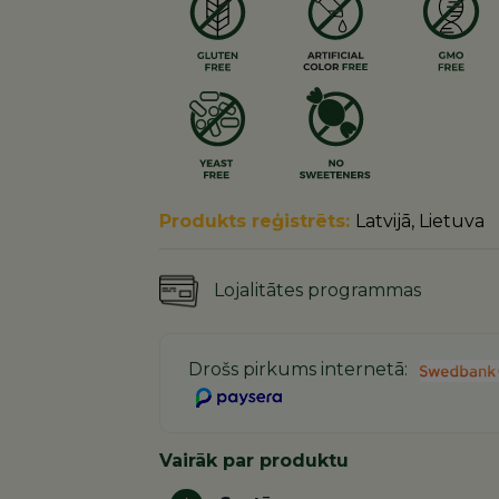
Produkts reģistrēts:
Latvijā, Lietuva
Lojalitātes programmas
Drošs pirkums internetā:
Vairāk par produktu