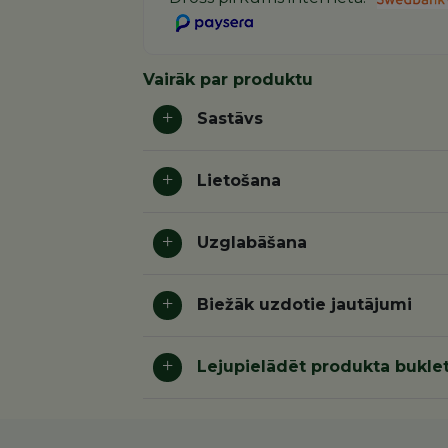
Vairāk par produktu
Sastāvs
Lietošana
Uzglabāšana
Biežāk uzdotie jautājumi
Lejupielādēt produkta buklet